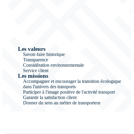
Les valeurs
Savoir-faire historique
Transparence
Considération environnementale
Service client
Les missions
Accompagner et encourager la transition écologique
dans l'univers des transports
Participer à l'image positive de l'activité transport
Garantir la satisfaction client
Donner du sens au métier de transporteur