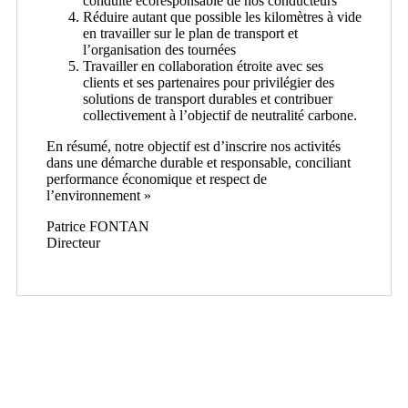
conduite écoresponsable de nos conducteurs
Réduire autant que possible les kilomètres à vide
en travailler sur le plan de transport et
l’organisation des tournées
Travailler en collaboration étroite avec ses
clients et ses partenaires pour privilégier des
solutions de transport durables et contribuer
collectivement à l’objectif de neutralité carbone.
En résumé, notre objectif est d’inscrire nos activités
dans une démarche durable et responsable, conciliant
performance économique et respect de
l’environnement »
Patrice FONTAN
Directeur