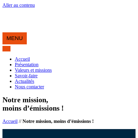
Aller au contenu
MENU
Accueil
Présentation
Valeurs et missions
Savoir-faire
Actualités
Nous contacter
Notre mission,
moins d’émissions !
Accueil
//
Notre mission, moins d’émissions !