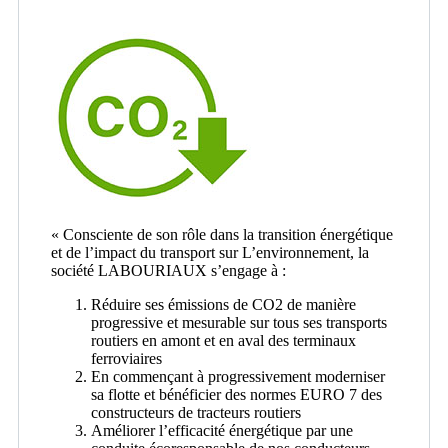
« Consciente de son rôle dans la transition énergétique
et de l’impact du transport sur L’environnement, la
société LABOURIAUX s’engage à :
Réduire ses émissions de CO2 de manière
progressive et mesurable sur tous ses transports
routiers en amont et en aval des terminaux
ferroviaires
En commençant à progressivement moderniser
sa flotte et bénéficier des normes EURO 7 des
constructeurs de tracteurs routiers
Améliorer l’efficacité énergétique par une